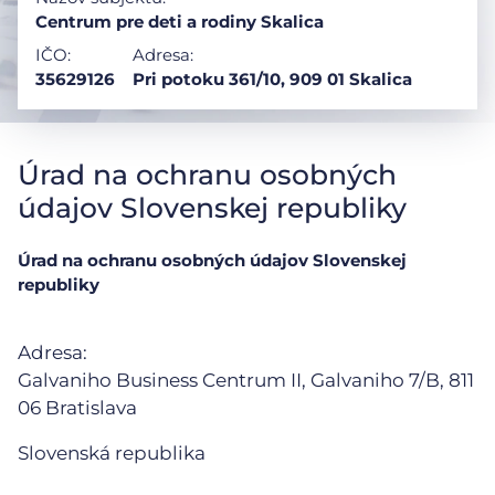
Centrum pre deti a rodiny Skalica
IČO:
Adresa:
35629126
Pri potoku 361/10, 909 01 Skalica
Úrad na ochranu osobných
údajov Slovenskej republiky
Úrad na ochranu osobných údajov Slovenskej
republiky
Adresa:
Galvaniho Business Centrum II, Galvaniho 7/B,
811
06 Bratislava
Slovenská republika