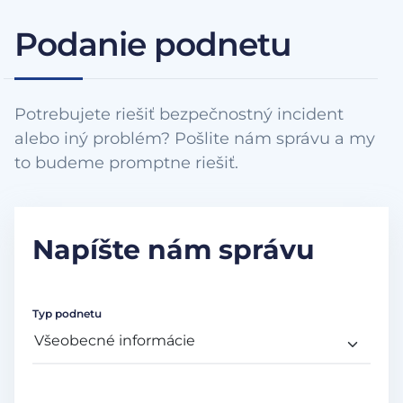
Podanie podnetu
Potrebujete riešiť bezpečnostný incident
alebo iný problém? Pošlite nám správu a my
to budeme promptne riešiť.
Napíšte nám správu
Typ podnetu