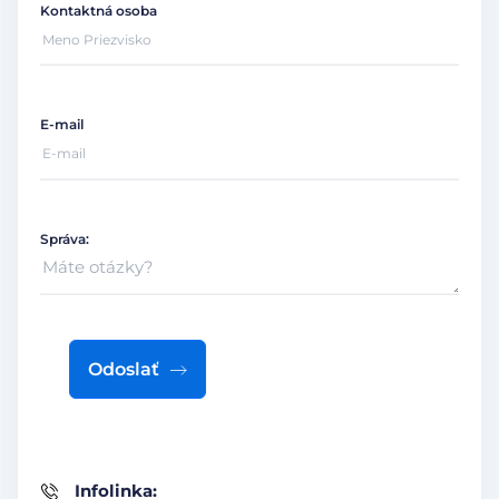
Kontaktná osoba
E-mail
Správa:
Odoslať
Infolinka: