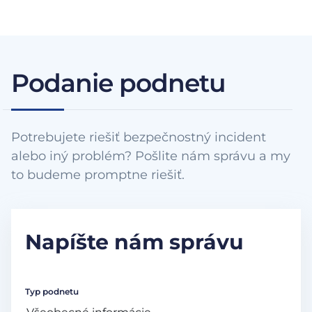
Podanie podnetu
Potrebujete riešiť bezpečnostný incident
alebo iný problém? Pošlite nám správu a my
to budeme promptne riešiť.
Napíšte nám správu
Typ podnetu