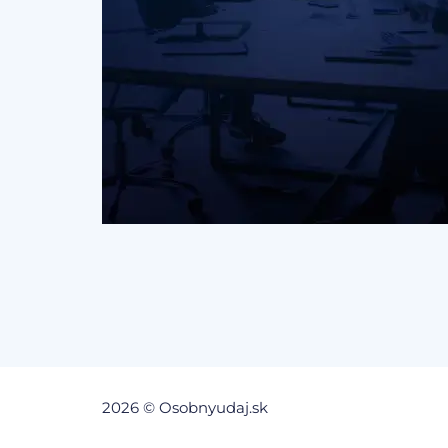
2026 © Osobnyudaj.sk