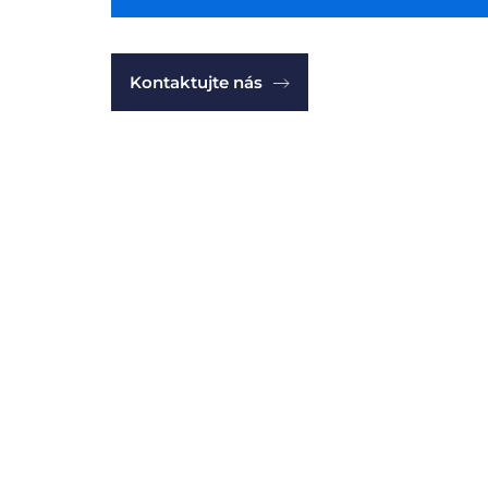
Kontaktujte nás