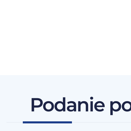
Podanie p