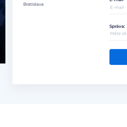
Bratislava
Správa: