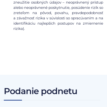
zneužitie osobných údajov – neoprávnený prístup
alebo neoprávnené poskytnutie, posúdenie rizík so
zreteľom na pôvod, povahu, pravdepodobnosť
a závažnosť rizika v súvislosti so spracúvaním a na
identifikáciu najlepších postupov na zmiernenie
rizika).
Podanie podnetu