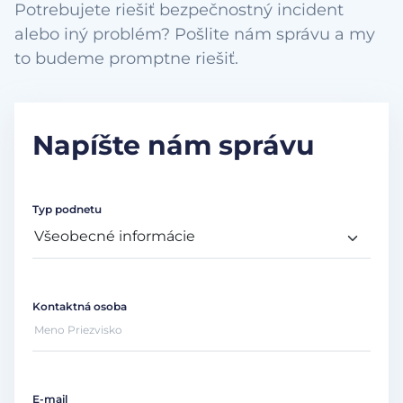
Potrebujete riešiť bezpečnostný incident
alebo iný problém? Pošlite nám správu a my
to budeme promptne riešiť.
Napíšte nám správu
Typ podnetu
Kontaktná osoba
E-mail