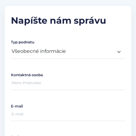
Napíšte nám správu
Typ podnetu
Kontaktná osoba
E-mail