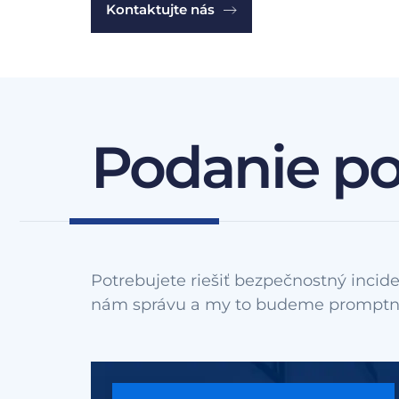
Kontaktujte nás
Podanie p
Potrebujete riešiť bezpečnostný incide