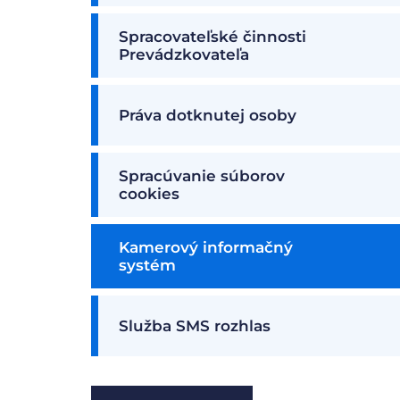
Spracovateľské činnosti
Prevádzkovateľa
Práva dotknutej osoby
Spracúvanie súborov
cookies
Kamerový informačný
systém
Služba SMS rozhlas