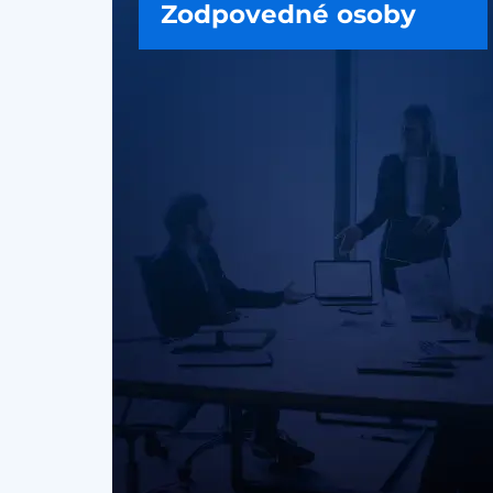
Zodpovedné osoby