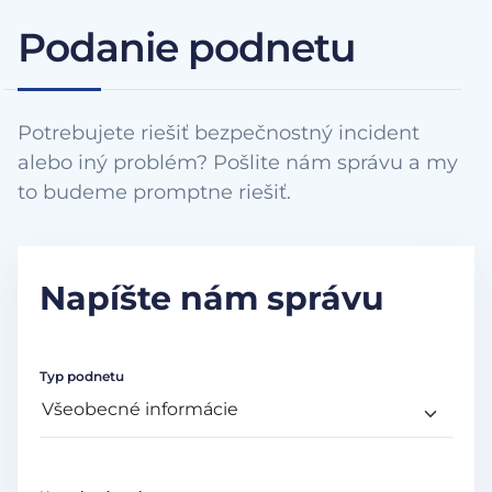
Podanie podnetu
Potrebujete riešiť bezpečnostný incident
alebo iný problém? Pošlite nám správu a my
to budeme promptne riešiť.
Napíšte nám správu
Typ podnetu