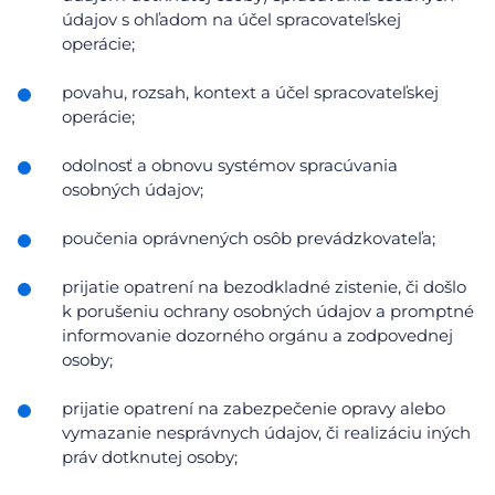
údajov s ohľadom na účel spracovateľskej
operácie;
povahu, rozsah, kontext a účel spracovateľskej
operácie;
odolnosť a obnovu systémov spracúvania
osobných údajov;
poučenia oprávnených osôb prevádzkovateľa;
prijatie opatrení na bezodkladné zistenie, či došlo
k porušeniu ochrany osobných údajov a promptné
informovanie dozorného orgánu a zodpovednej
osoby;
prijatie opatrení na zabezpečenie opravy alebo
vymazanie nesprávnych údajov, či realizáciu iných
práv dotknutej osoby;