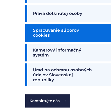
Práva dotknutej osoby
Spracúvanie súborov
cookies
Kamerový informačný
systém
Úrad na ochranu osobných
údajov Slovenskej
republiky
Kontaktujte nás