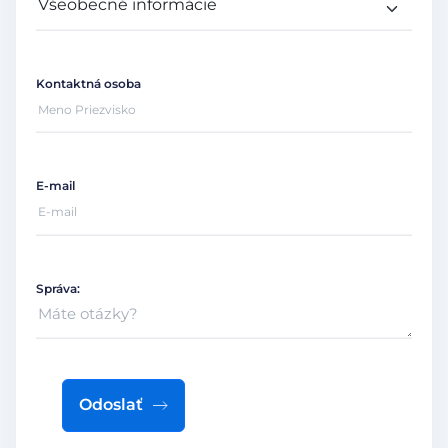
Kontaktná osoba
E-mail
Správa:
Odoslať