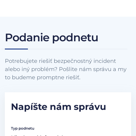
Podanie podnetu
Potrebujete riešiť bezpečnostný incident
alebo iný problém? Pošlite nám správu a my
to budeme promptne riešiť.
Napíšte nám správu
Typ podnetu