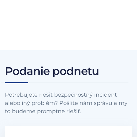
Podanie podnetu
Potrebujete riešiť bezpečnostný incident
alebo iný problém? Pošlite nám správu a my
to budeme promptne riešiť.