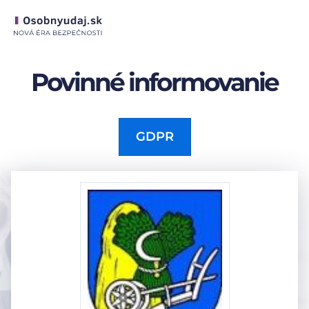
Povinné informovanie
GDPR