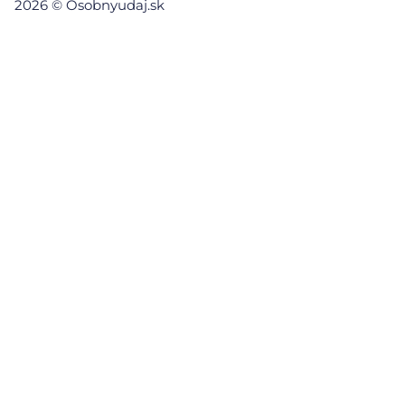
2026 © Osobnyudaj.sk