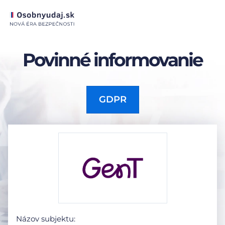
Povinné informovanie
GDPR
Názov subjektu: