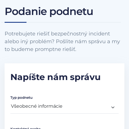
Podanie podnetu
Potrebujete riešiť bezpečnostný incident
alebo iný problém? Pošlite nám správu a my
to budeme promptne riešiť.
Napíšte nám správu
Typ podnetu
Kontaktná osoba