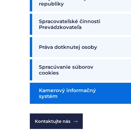
republiky
Spracovateľské činnosti
Prevádzkovateľa
Práva dotknutej osoby
Spracúvanie súborov
cookies
Kamerový informačný
systém
Kontaktujte nás