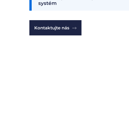
systém
Kontaktujte nás