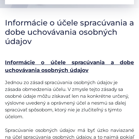
Informácie o účele spracúvania a
dobe uchovávania osobných
údajov
Informácie o účele spracúvania a dobe
uchovávania osobných údajov
Jednou zo zásad spracúvania osobných údajov je
zásada obmedzenia účelu. V zmysle tejto zásady sa
osobné údaje môžu získavať len na konkrétne určený,
výslovne uvedený a oprávnený účel a nesmú sa ďalej
spracúvať spôsobom, ktorý nie je zlučiteľný s týmto
účelom.
Spracúvanie osobných údajov má byť úzko naviazané
na účel spracúvania osobných údajov, a to najmä pokiaľ