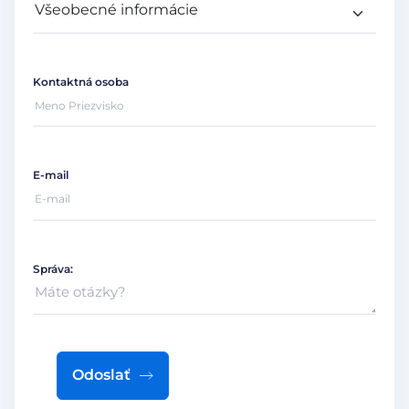
Kontaktná osoba
E-mail
Správa:
Odoslať