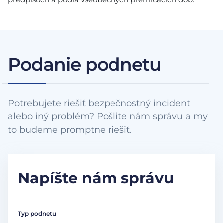
Podanie podnetu
Potrebujete riešiť bezpečnostný incident
alebo iný problém? Pošlite nám správu a my
to budeme promptne riešiť.
Napíšte nám správu
Typ podnetu