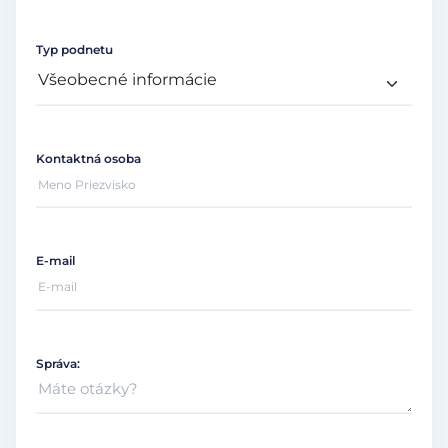
Typ podnetu
Kontaktná osoba
E-mail
Správa: