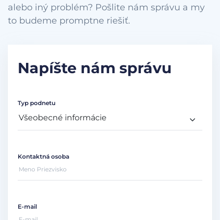
alebo iný problém? Pošlite nám správu a my
to budeme promptne riešiť.
Napíšte nám správu
Typ podnetu
Kontaktná osoba
E-mail