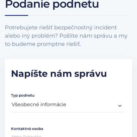
Podanie podnetu
Potrebujete riešiť bezpečnostný incident
alebo iný problém? Pošlite nám správu a my
to budeme promptne riešiť.
Napíšte nám správu
Typ podnetu
Kontaktná osoba