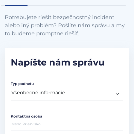
Potrebujete riešiť bezpečnostný incident
alebo iný problém? Pošlite nám správu a my
to budeme promptne riešiť.
Napíšte nám správu
Typ podnetu
Kontaktná osoba