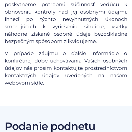
poskytneme potrebnú súčinnosť vedúcu k
obnoveniu kontroly nad jej osobnými údajmi.
Ihneď po týchto nevyhnutných úkonoch
smerujúcich k vyriešeniu situácie, všetky
náhodne získané osobné údaje bezodkladne
bezpečným spôsobom zlikvidujeme.
V prípade záujmu o ďalšie informácie o
konkrétnej dobe uchovávania Vašich osobných
údajov nás prosím kontaktujte prostredníctvom
kontaktných údajov uvedených na našom
webovom sídle.
Podanie podnetu