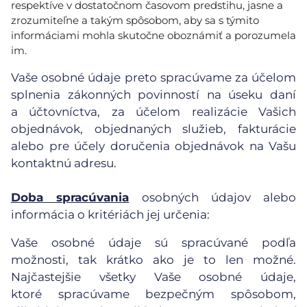
respektíve v dostatočnom časovom predstihu, jasne a
zrozumiteľne a takým spôsobom, aby sa s týmito
informáciami mohla skutočne oboznámiť a porozumela
im.
Vaše osobné údaje preto spracúvame za účelom
splnenia zákonných povinností na úseku daní
a účtovníctva, za účelom realizácie Vašich
objednávok, objednaných služieb, fakturácie
alebo pre účely doručenia objednávok na Vašu
kontaktnú adresu.
Doba spracúvania
osobných údajov alebo
informácia o kritériách jej určenia:
Vaše osobné údaje sú spracúvané podľa
možnosti, tak krátko ako je to len možné.
Najčastejšie všetky Vaše osobné údaje,
ktoré spracúvame bezpečným spôsobom,