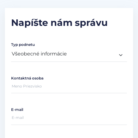
Napíšte nám správu
Typ podnetu
Kontaktná osoba
E-mail