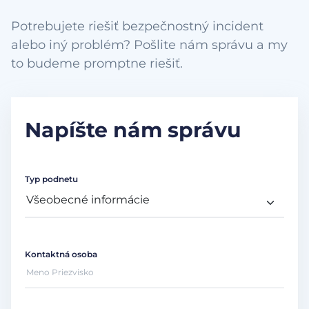
Potrebujete riešiť bezpečnostný incident
alebo iný problém? Pošlite nám správu a my
to budeme promptne riešiť.
Napíšte nám správu
Typ podnetu
Kontaktná osoba