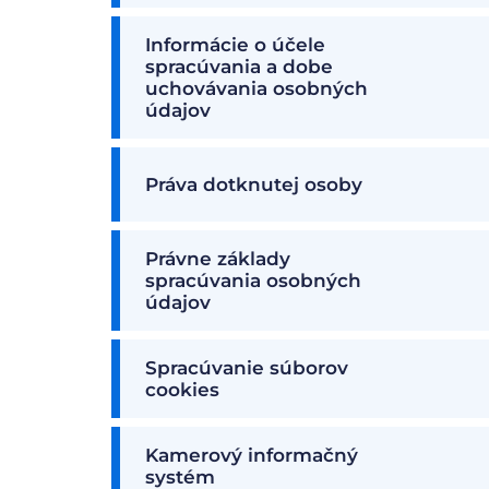
Informácie o účele
spracúvania a dobe
uchovávania osobných
údajov
Práva dotknutej osoby
Právne základy
spracúvania osobných
údajov
Spracúvanie súborov
cookies
Kamerový informačný
systém