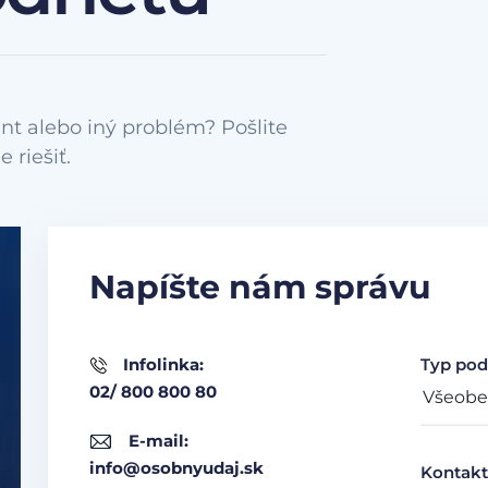
nt alebo iný problém? Pošlite
Napíšte nám správu
Infolinka:
Typ pod
02/ 800 800 80
E-mail:
info@osobnyudaj.sk
Kontakt