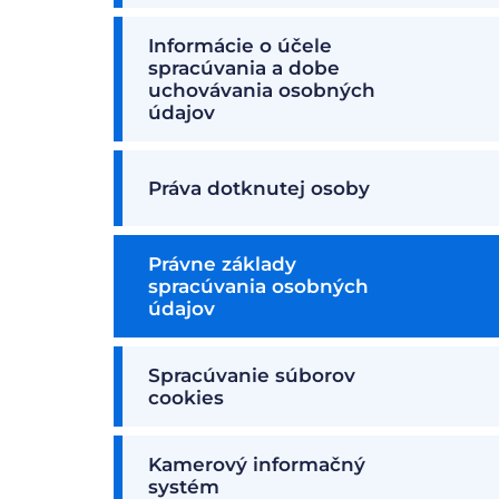
Informácie o účele
spracúvania a dobe
uchovávania osobných
údajov
Práva dotknutej osoby
Právne základy
spracúvania osobných
údajov
Spracúvanie súborov
cookies
Kamerový informačný
systém