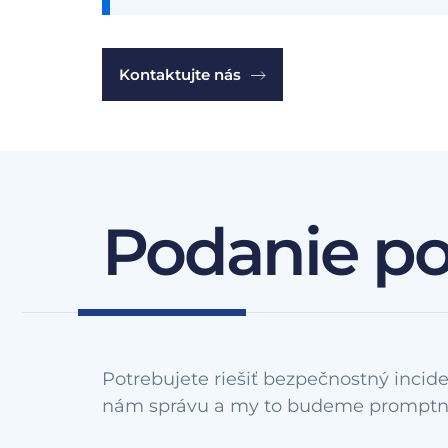
Kontaktujte nás
Podanie p
Potrebujete riešiť bezpečnostný incide