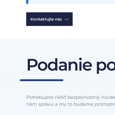
Kontaktujte nás
Podanie p
Potrebujete riešiť bezpečnostný incide