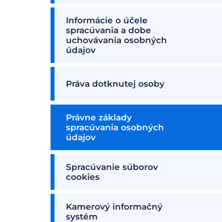
Informácie o účele
spracúvania a dobe
uchovávania osobných
údajov
Práva dotknutej osoby
Právne základy
spracúvania osobných
údajov
Spracúvanie súborov
cookies
Kamerový informačný
systém