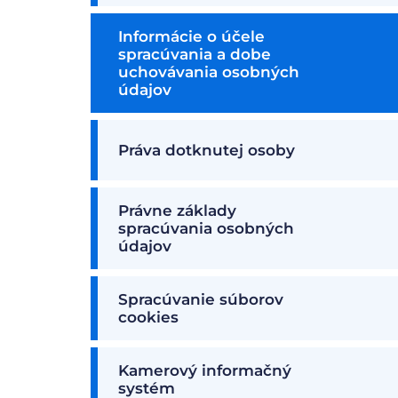
Informácie o účele
spracúvania a dobe
uchovávania osobných
údajov
Práva dotknutej osoby
Právne základy
spracúvania osobných
údajov
Spracúvanie súborov
cookies
Kamerový informačný
systém