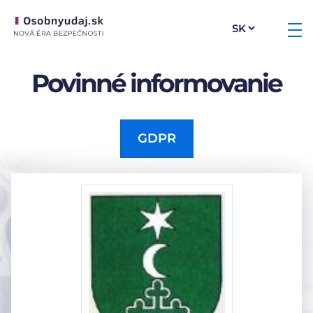
Povinné informovanie
GDPR