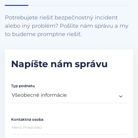
Potrebujete riešiť bezpečnostný incident
alebo iný problém? Pošlite nám správu a my
to budeme promptne riešiť.
Napíšte nám správu
Typ podnetu
Kontaktná osoba