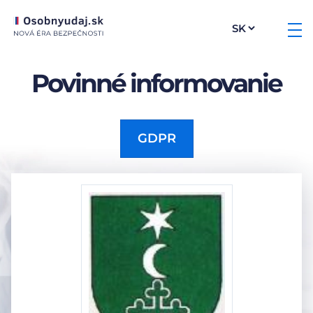
Povinné informovanie
GDPR