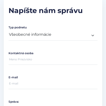
Napíšte nám správu
Typ podnetu
Kontaktná osoba
E-mail
Správa: