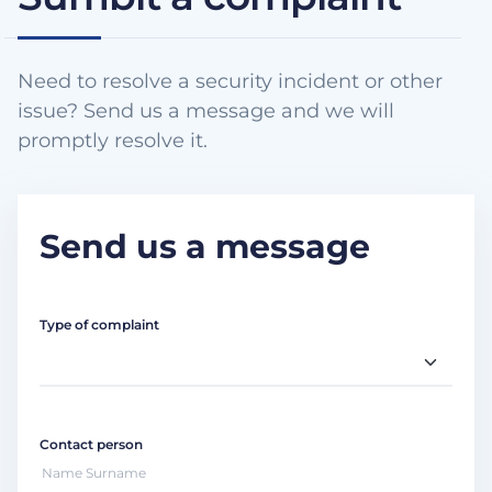
Need to resolve a security incident or other
issue? Send us a message and we will
promptly resolve it.
Send us a message
Type of complaint
Contact person