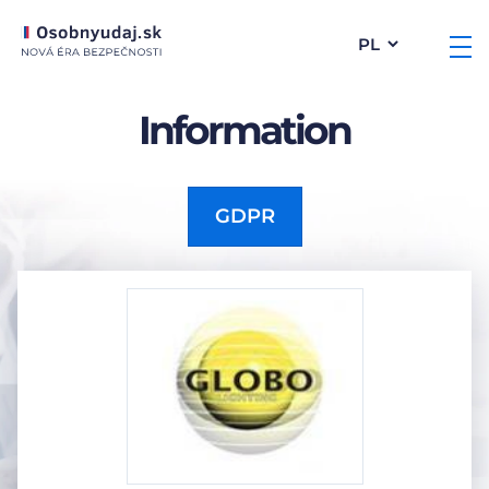
Information
GDPR