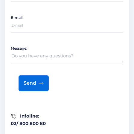
E-mail
Message:
Send
Infoline:
02/ 800 800 80