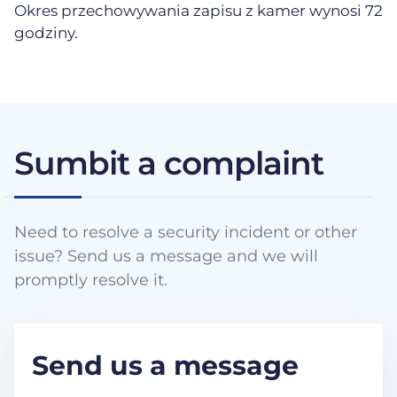
Okres przechowywania zapisu z kamer wynosi 72
godziny.
Sumbit a complaint
Need to resolve a security incident or other
issue? Send us a message and we will
promptly resolve it.
Send us a message