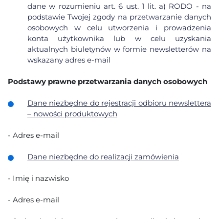
dane w rozumieniu art. 6 ust. 1 lit. a) RODO - na
podstawie Twojej zgody na przetwarzanie danych
osobowych w celu utworzenia i prowadzenia
konta użytkownika lub w celu uzyskania
aktualnych biuletynów w formie newsletterów na
wskazany adres e-mail
Podstawy prawne przetwarzania danych osobowych
Dane niezbędne do rejestracji odbioru
newslettera
– nowości produktowych
- Adres e-mail
Dane niezbędne do realizacji zamówienia
- Imię i nazwisko
- Adres e-mail