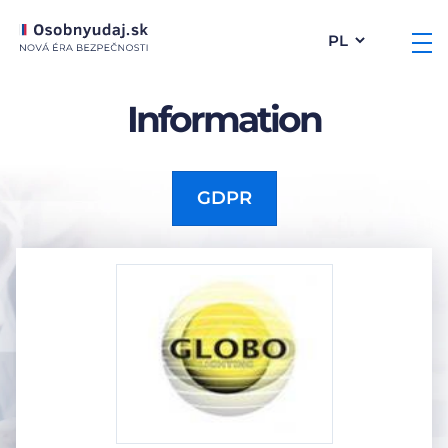
Information
GDPR