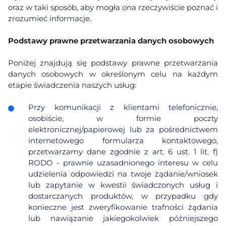
oraz w taki sposób, aby mogła ona rzeczywiście poznać i
zrozumieć informacje.
Podstawy prawne przetwarzania danych osobowych
Poniżej znajdują się podstawy prawne przetwarzania
danych osobowych w określonym celu na każdym
etapie świadczenia naszych usług:
Przy komunikacji z klientami telefonicznie,
osobiście, w formie poczty
elektronicznej/papierowej lub za pośrednictwem
internetowego formularza kontaktowego,
przetwarzamy dane zgodnie z art. 6 ust. 1 lit. f)
RODO - prawnie uzasadnionego interesu w celu
udzielenia odpowiedzi na twoje żądanie/wniosek
lub zapytanie w kwestii świadczonych usług i
dostarczanych produktów, w przypadku gdy
konieczne jest zweryfikowanie trafności żądania
lub nawiązanie jakiegokolwiek późniejszego