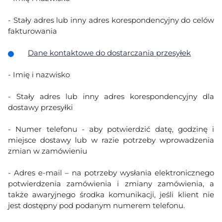
- Stały adres lub inny adres korespondencyjny do celów
fakturowania
Dane kontaktowe do dostarczania przesyłek
- Imię i nazwisko
- Stały adres lub inny adres korespondencyjny dla
dostawy przesyłki
- Numer telefonu - aby potwierdzić datę, godzinę i
miejsce dostawy lub w razie potrzeby wprowadzenia
zmian w zamówieniu
- Adres e-mail – na potrzeby wysłania elektronicznego
potwierdzenia zamówienia i zmiany zamówienia, a
także awaryjnego środka komunikacji, jeśli klient nie
jest dostępny pod podanym numerem telefonu.