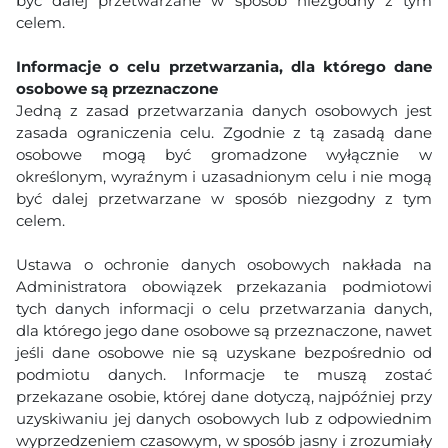
być dalej przetwarzane w sposób niezgodny z tym
celem.
Informacje o celu przetwarzania, dla którego dane
osobowe są przeznaczone
Jedną z zasad przetwarzania danych osobowych jest
zasada ograniczenia celu. Zgodnie z tą zasadą dane
osobowe mogą być gromadzone wyłącznie w
określonym, wyraźnym i uzasadnionym celu i nie mogą
być dalej przetwarzane w sposób niezgodny z tym
celem.
Ustawa o ochronie danych osobowych nakłada na
Administratora obowiązek przekazania podmiotowi
tych danych informacji o celu przetwarzania danych,
dla którego jego dane osobowe są przeznaczone, nawet
jeśli dane osobowe nie są uzyskane bezpośrednio od
podmiotu danych. Informacje te muszą zostać
przekazane osobie, której dane dotyczą, najpóźniej przy
uzyskiwaniu jej danych osobowych lub z odpowiednim
wyprzedzeniem czasowym, w sposób jasny i zrozumiały