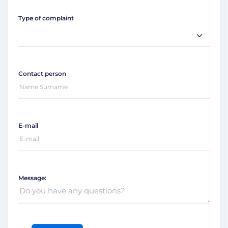
Type of complaint
Contact person
E-mail
Message: