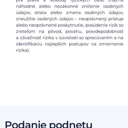
náhodné alebo nezákonné zničenie osobných
údajov, strata alebo zmena osobných údajov,
zneužitie osobných údajov – neoprávnený prístup
alebo neoprávnené poskytnutie, posúdenie rizík so
zreteľom na pôvod, povahu, pravdepodobnosť
a závažnosť rizika v súvislosti so spracúvaním a na
identifikáciu najlepších postupov na zmiernenie
rizika).
Podanie podnetu