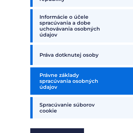
Informácie o účele
spracúvania a dobe
uchovávania osobných
údajov
Práva dotknutej osoby
Právne základy
spracúvania osobných
údajov
Spracúvanie súborov
cookie