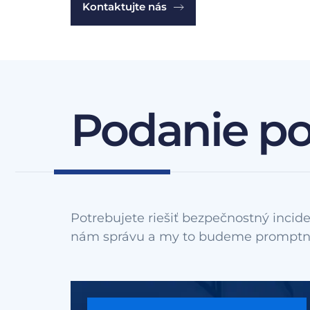
Kontaktujte nás
Podanie p
Potrebujete riešiť bezpečnostný incide