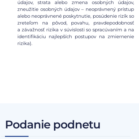
údajov, strata alebo zmena osobných údajov,
zneužitie osobných údajov – neoprávnený prístup
alebo neoprávnené poskytnutie, posúdenie rizík so
zreteľom na pôvod, povahu, pravdepodobnosť
a závažnosť rizika v súvislosti so spracúvaním a na
identifikáciu najlepších postupov na zmiernenie
rizika).
Podanie podnetu