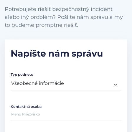
Potrebujete riešiť bezpečnostný incident
alebo iný problém? Pošlite nám správu a my
to budeme promptne riešiť.
Napíšte nám správu
Typ podnetu
Kontaktná osoba