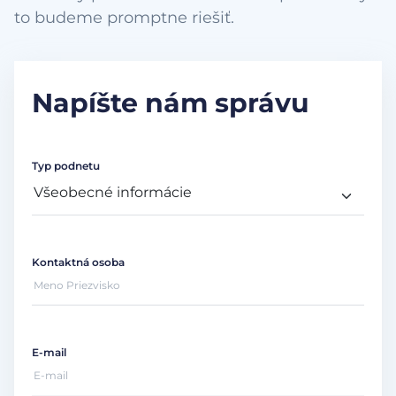
to budeme promptne riešiť.
Napíšte nám správu
Typ podnetu
Kontaktná osoba
E-mail