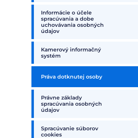
Informácie o účele
spracúvania a dobe
uchovávania osobných
údajov
Kamerový informačný
systém
Práva dotknutej osoby
Právne základy
spracúvania osobných
údajov
Spracúvanie súborov
cookies