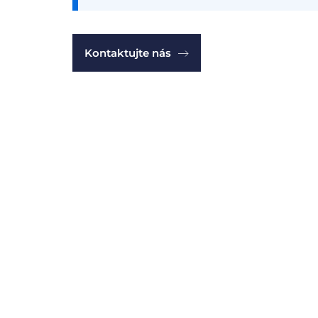
Kontaktujte nás