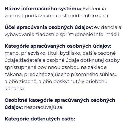
Názov informačného systému:
Evidencia
žiadostí podľa zákona o slobode informácií
Účel spracúvania osobných údajov:
evidencia a
vybavovanie žiadostí o sprístupnenie informácií
Kategórie spracúvaných osobných údajov:
meno, priezvisko, titul, bydlisko, ďalšie osobné
údaje žiadateľa a osobné údaje dotknutej osoby
sprístupnené povinnou osobou na základe
zákona, predchádzajúceho písomného súhlasu
alebo zistené, alebo poskytnuté v priebehu
konania
Osobitné kategórie spracúvaných osobných
údajov:
nespracúvajú sa
Kategórie dotknutých osôb: