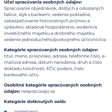
Účel spracúvania osobných údajov:
Spracúvanie objednávok, došlých a odoslaných
faktúr, styk s bankami, vedenie pokladne,
zabezpečovanie hotovostných príjmov a
výdavkov, skladové hospodárstvo, evidencia
investičného majetku a drobného majetku,
vedenie jednoduchého/podvojného účtovníctva
Kategórie spracúvaných osobných údajov:
titul, meno, priezvisko, adresa, telefónne číslo, e-
mailová adresa, dátum narodenia, druh a číslo
dokladu totožnosti, EČV, podpis, číslo
bankového účtu
Osobitné kategórie spracúvaných osobných
údajov:
nespracúvajú sa
Kategórie dotknutých osôb:
zamestnanci