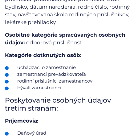
bydlisko, dátum narodenia, rodné číslo, rodinný
stav, navštevovaná škola rodinných príslušníkov,
lekárske prehliadky,
Osobitné kategórie spracúvaných osobných
údajov:
odborová príslušnosť
Kategórie dotknutých osôb:
uchádzači o zamestnanie
zamestnanci prevádzkovateľa
rodinní príslušníci zamestnancov
bývalí zamestnanci
Poskytovanie osobných údajov
tretím stranám:
Príjemcovia:
Daňový úrad