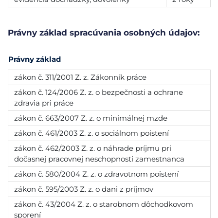
Právny základ spracúvania osobných údajov:
Právny základ
zákon č. 311/2001 Z. z. Zákonník práce
zákon č. 124/2006 Z. z. o bezpečnosti a ochrane
zdravia pri práce
zákon č. 663/2007 Z. z. o minimálnej mzde
zákon č. 461/2003 Z. z. o sociálnom poistení
zákon č. 462/2003 Z. z. o náhrade príjmu pri
dočasnej pracovnej neschopnosti zamestnanca
zákon č. 580/2004 Z. z. o zdravotnom poistení
zákon č. 595/2003 Z. z. o dani z príjmov
zákon č. 43/2004 Z. z. o starobnom dôchodkovom
sporení