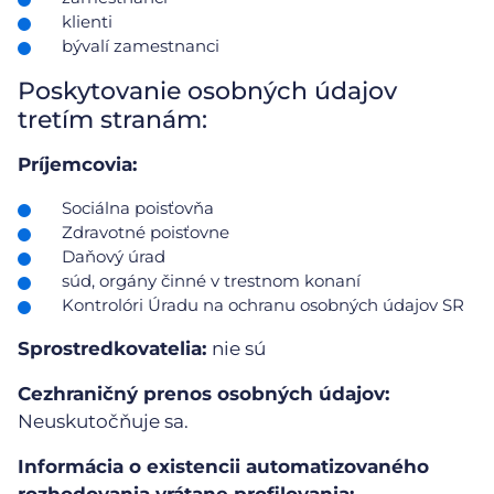
klienti
bývalí zamestnanci
Poskytovanie osobných údajov
tretím stranám:
Príjemcovia:
Sociálna poisťovňa
Zdravotné poisťovne
Daňový úrad
súd, orgány činné v trestnom konaní
Kontrolóri Úradu na ochranu osobných údajov SR
Sprostredkovatelia:
nie sú
Cezhraničný prenos osobných údajov:
Neuskutočňuje sa.
Informácia o existencii automatizovaného