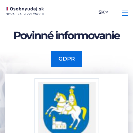
Povinné informovanie
GDPR