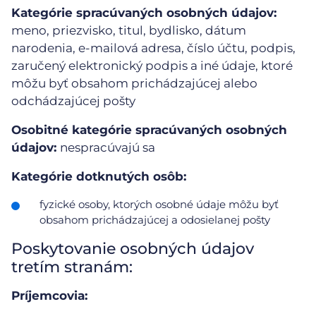
Kategórie spracúvaných osobných údajov:
meno, priezvisko, titul, bydlisko, dátum
narodenia, e-mailová adresa, číslo účtu, podpis,
zaručený elektronický podpis a iné údaje, ktoré
môžu byť obsahom prichádzajúcej alebo
odchádzajúcej pošty
Osobitné kategórie spracúvaných osobných
údajov:
nespracúvajú sa
Kategórie dotknutých osôb:
fyzické osoby, ktorých osobné údaje môžu byť
obsahom prichádzajúcej a odosielanej pošty
Poskytovanie osobných údajov
tretím stranám:
Príjemcovia: