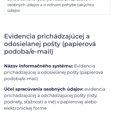
osobných údajov a o voľnom pohybe takýchto
údajov
Evidencia prichádzajúcej a
odosielanej pošty (papierová
podoba/e-mail)
Názov informačného systému:
Evidencia
prichádzajúcej a odosielanej pošty (papierová
podoba/e-mail)
Účel spracúvania osobných údajov:
evidencia
prichádzajúcej a odchádzajúcej pošty (listy,
podnety, sťažnosti a iné) v papierovej alebo
elektronickej forme