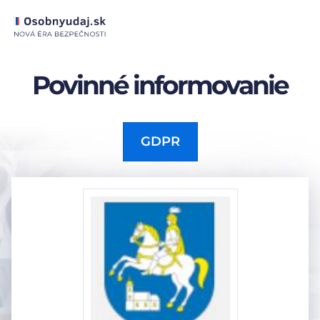
Povinné informovanie
GDPR