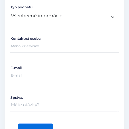
Typ podnetu
Kontaktná osoba
E-mail
Správa: