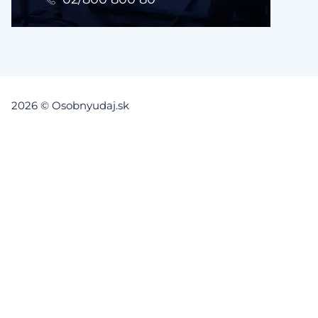
2026 © Osobnyudaj.sk