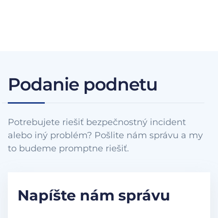
Podanie podnetu
Potrebujete riešiť bezpečnostný incident
alebo iný problém? Pošlite nám správu a my
to budeme promptne riešiť.
Napíšte nám správu