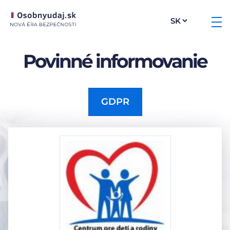
Povinné informovanie
GDPR