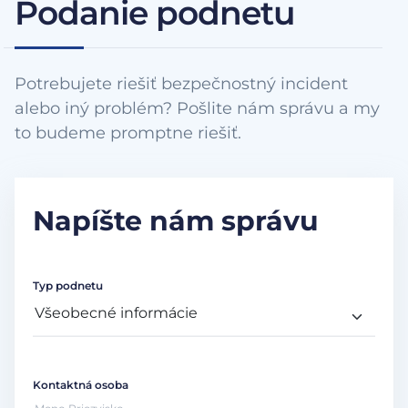
Podanie podnetu
Potrebujete riešiť bezpečnostný incident
alebo iný problém? Pošlite nám správu a my
to budeme promptne riešiť.
Napíšte nám správu
Typ podnetu
Kontaktná osoba