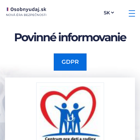
Povinné informovanie
GDPR