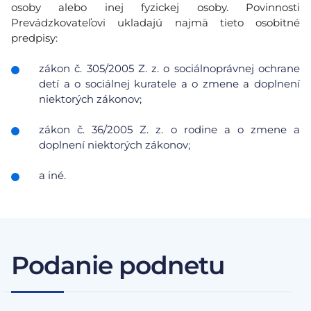
osoby alebo inej fyzickej osoby. Povinnosti
Prevádzkovateľovi ukladajú najmä tieto osobitné
predpisy:
zákon č. 305/2005 Z. z. o sociálnoprávnej ochrane
detí a o sociálnej kuratele a o zmene a doplnení
niektorých zákonov;
zákon č. 36/2005 Z. z. o rodine a o zmene a
doplnení niektorých zákonov;
a iné.
Podanie podnetu