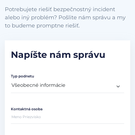
Potrebujete riešiť bezpečnostný incident
alebo iný problém? Pošlite nám správu a my
to budeme promptne riešiť.
Napíšte nám správu
Typ podnetu
Kontaktná osoba