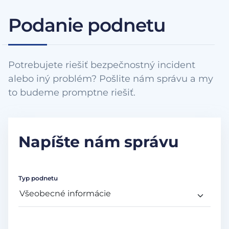
Podanie podnetu
Potrebujete riešiť bezpečnostný incident
alebo iný problém? Pošlite nám správu a my
to budeme promptne riešiť.
Napíšte nám správu
Typ podnetu