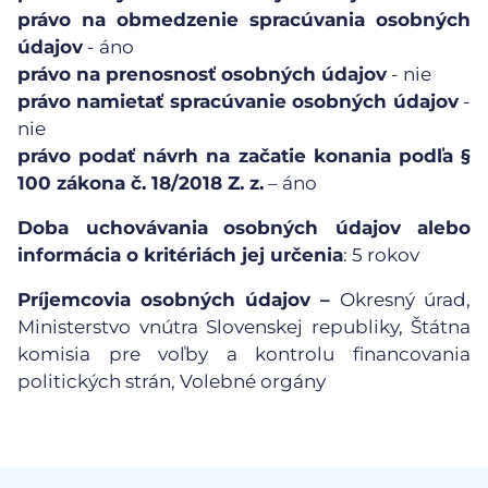
právo na obmedzenie spracúvania osobných
údajov
- áno
právo na prenosnosť osobných údajov
- nie
právo namietať spracúvanie osobných údajov
-
nie
právo podať návrh na začatie konania podľa §
100 zákona č. 18/2018 Z. z.
– áno
Doba uchovávania
osobných údajov alebo
informácia o kritériách jej určenia
: 5 rokov
Príjemcovia osobných údajov –
Okresný úrad,
Ministerstvo vnútra Slovenskej republiky, Štátna
komisia pre voľby a kontrolu financovania
politických strán, Volebné orgány