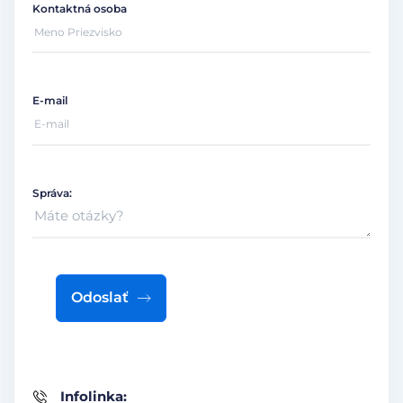
Kontaktná osoba
E-mail
Správa:
Odoslať
Infolinka: