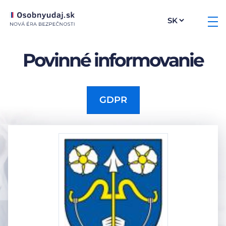
Povinné informovanie
GDPR