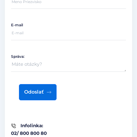
E-mail
Správa:
Odoslať
Infolinka:
02/ 800 800 80