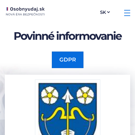
Povinné informovanie
GDPR