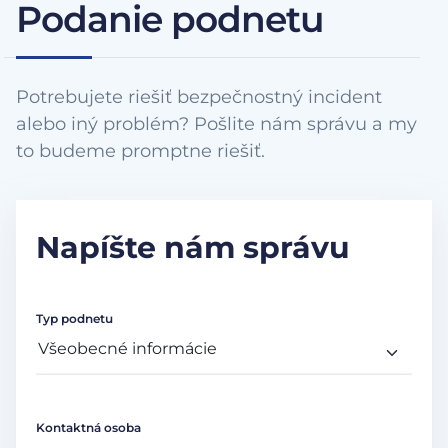
Podanie podnetu
Potrebujete riešiť bezpečnostný incident
alebo iný problém? Pošlite nám správu a my
to budeme promptne riešiť.
Napíšte nám správu
Typ podnetu
Kontaktná osoba