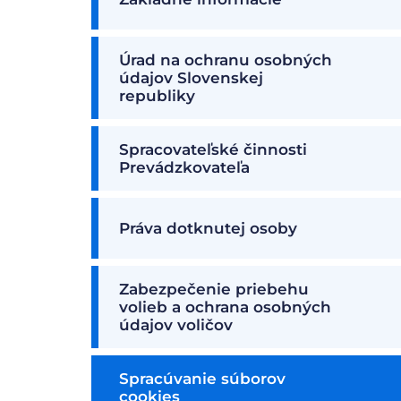
Úrad na ochranu osobných
údajov Slovenskej
republiky
Spracovateľské činnosti
Prevádzkovateľa
Práva dotknutej osoby
Zabezpečenie priebehu
volieb a ochrana osobných
údajov voličov
Spracúvanie súborov
cookies