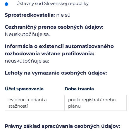
Ústavný súd Slovenskej republiky
Sprostredkovatelia:
nie sú
Cezhraničný prenos osobných údajov:
Neuskutočňuje sa.
Informácia o existencii automatizovaného
rozhodovania vrátane profilovania:
neuskutočňuje sa:
Lehoty na vymazanie osobných údajov:
Účel spracovania
Doba trvania
evidencia prianí a
podľa registratúrneho
sťažností
plánu
Právny základ spracúvania osobných údajov: