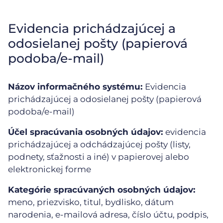
Evidencia prichádzajúcej a
odosielanej pošty (papierová
podoba/e-mail)
Názov informačného systému:
Evidencia
prichádzajúcej a odosielanej pošty (papierová
podoba/e-mail)
Účel spracúvania osobných údajov:
evidencia
prichádzajúcej a odchádzajúcej pošty (listy,
podnety, sťažnosti a iné) v papierovej alebo
elektronickej forme
Kategórie spracúvaných osobných údajov:
meno, priezvisko, titul, bydlisko, dátum
narodenia, e-mailová adresa, číslo účtu, podpis,