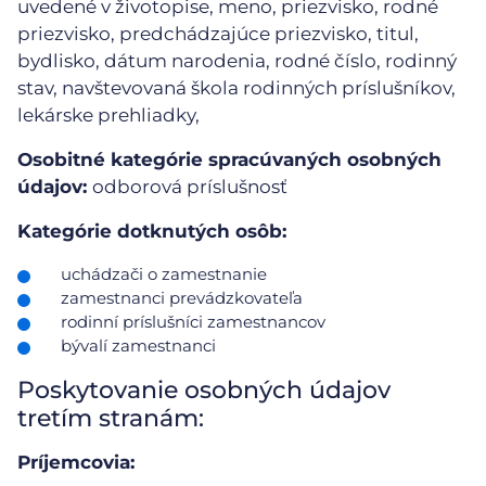
uvedené v životopise, meno, priezvisko, rodné
priezvisko, predchádzajúce priezvisko, titul,
bydlisko, dátum narodenia, rodné číslo, rodinný
stav, navštevovaná škola rodinných príslušníkov,
lekárske prehliadky,
Osobitné kategórie spracúvaných osobných
údajov:
odborová príslušnosť
Kategórie dotknutých osôb:
uchádzači o zamestnanie
zamestnanci prevádzkovateľa
rodinní príslušníci zamestnancov
bývalí zamestnanci
Poskytovanie osobných údajov
tretím stranám:
Príjemcovia: