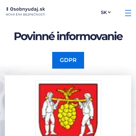
Povinné informovanie
GDPR