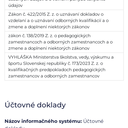
údajov
Zákon č. 422/2015 Z. z. o uznávaní dokladov o
vzdelaní a o uznávaní odborných kvalifikácií a o
zmene a doplnení niektorých zákonov
zákon č. 138/2019 Z. z. o pedagogických
zamestnancoch a odborných zamestnancoch a o
zmene a doplnení niektorých zákonov
VYHLÁŠKA Ministerstva školstva, vedy, výskumu a
športu Slovenskej republiky č. 173/2023 Z. z. o
kvalifikačných predpokladoch pedagogických
zamestnancov a odborných zamestnancov
Účtovné doklady
Názov informačného systému:
Účtovné