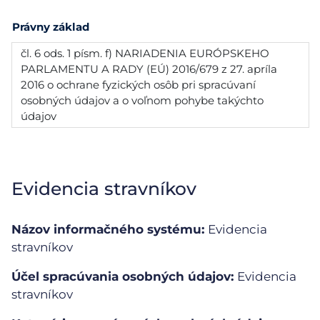
Právny základ
čl. 6 ods. 1 písm. f) NARIADENIA EURÓPSKEHO
PARLAMENTU A RADY (EÚ) 2016/679 z 27. apríla
2016 o ochrane fyzických osôb pri spracúvaní
osobných údajov a o voľnom pohybe takýchto
údajov
Evidencia stravníkov
Názov informačného systému:
Evidencia
stravníkov
Účel spracúvania osobných údajov:
Evidencia
stravníkov