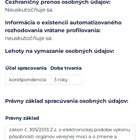
Cezhraničný prenos osobných údajov:
Neuskutočňuje sa.
Informácia o existencii automatizovaného
rozhodovania vrátane profilovania:
neuskutočňuje sa:
Lehoty na vymazanie osobných údajov:
Účel spracovania
Doba trvania
korešpondencia
3 roky
Právny základ spracúvania osobných údajov:
Právny základ
zákon č. 305/2013 Z.z. o elektronickej podobe výkonu
pôsobnosti orgánov verejnej moci a o zmene a