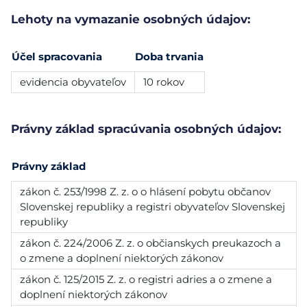
Lehoty na vymazanie osobných údajov:
Účel spracovania
Doba trvania
evidencia obyvateľov
10 rokov
Právny základ spracúvania osobných údajov:
Právny základ
zákon č. 253/1998 Z. z. o o hlásení pobytu občanov
Slovenskej republiky a registri obyvateľov Slovenskej
republiky
zákon č. 224/2006 Z. z. o občianskych preukazoch a
o zmene a doplnení niektorých zákonov
zákon č. 125/2015 Z. z. o registri adries a o zmene a
doplnení niektorých zákonov