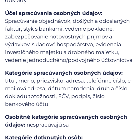
doklady
Účel spracúvania osobných údajov:
Spracúvanie objednávok, došlých a odoslaných
faktúr, styk s bankami, vedenie pokladne,
zabezpečovanie hotovostných príjmov a
výdavkov, skladové hospodárstvo, evidencia
investičného majetku a drobného majetku,
vedenie jednoduchého/podvojného účtovníctva
Kategórie spracúvaných osobných údajov:
titul, meno, priezvisko, adresa, telefónne číslo, e-
mailová adresa, dátum narodenia, druh a číslo
dokladu totožnosti, EČV, podpis, číslo
bankového účtu
Osobitné kategórie spracúvaných osobných
údajov:
nespracúvajú sa
Kategórie dotknutých osôb: