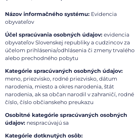
Názov informačného systému:
Evidencia
obyvateľov
Účel spracúvania osobných údajov:
evidencia
obyvateľov Slovenskej republiky a cudzincov za
účelom prihlásenia/odhlásenia či zmeny trvalého
alebo prechodného pobytu
Kategórie spracúvaných osobných údajov:
meno, priezvisko, rodné priezvisko, dátum
narodenia, miesto a okres narodenia, štát
narodenia, ak sa občan narodil v zahraničí, rodné
číslo, číslo občianskeho preukazu
Osobitné kategórie spracúvaných osobných
údajov:
nespracúvajú sa
Kategórie dotknutých osôb: