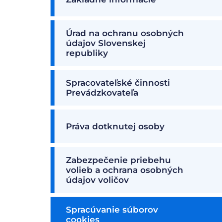
Úrad na ochranu osobných
údajov Slovenskej
republiky
Spracovateľské činnosti
Prevádzkovateľa
Práva dotknutej osoby
Zabezpečenie priebehu
volieb a ochrana osobných
údajov voličov
Spracúvanie súborov
cookies