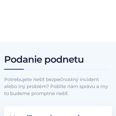
Podanie podnetu
Potrebujete riešiť bezpečnostný incident
alebo iný problém? Pošlite nám správu a my
to budeme promptne riešiť.