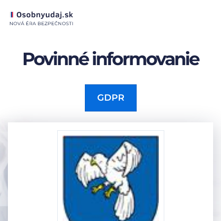
Povinné informovanie
GDPR