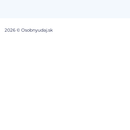
2026 © Osobnyudaj.sk