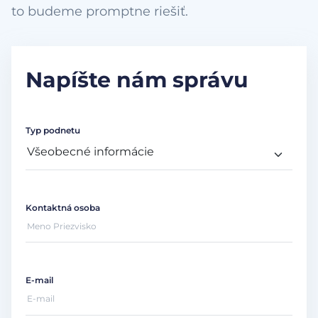
to budeme promptne riešiť.
Napíšte nám správu
Typ podnetu
Kontaktná osoba
E-mail