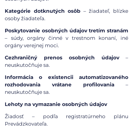
Kategórie dotknutých osôb
– žiadateľ, blízke
osoby žiadateľa.
Poskytovanie osobných údajov tretím stranám
– súdy, orgány činné v trestnom konaní, iné
orgány verejnej moci.
Cezhraničný prenos osobných údajov
–
neuskutočňuje sa.
Informácia o existencii automatizovaného
rozhodovania vrátane profilovania
–
neuskutočňuje sa.
Lehoty na vymazanie osobných údajov
Žiadosť – podľa registratúrneho plánu
Prevádzkovateľa.