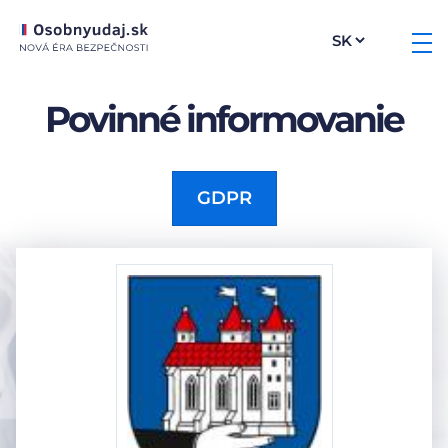
Povinné informovanie
GDPR