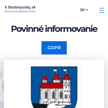
Povinné informovanie
GDPR