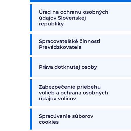
Úrad na ochranu osobných
údajov Slovenskej
republiky
Spracovateľské činnosti
Prevádzkovateľa
Práva dotknutej osoby
Zabezpečenie priebehu
volieb a ochrana osobných
údajov voličov
Spracúvanie súborov
cookies