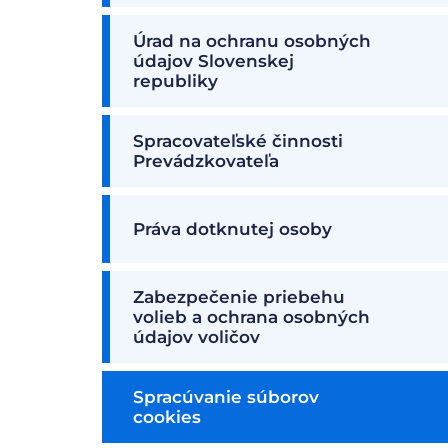
Úrad na ochranu osobných
údajov Slovenskej
republiky
Spracovateľské činnosti
Prevádzkovateľa
Práva dotknutej osoby
Zabezpečenie priebehu
volieb a ochrana osobných
údajov voličov
Spracúvanie súborov
cookies