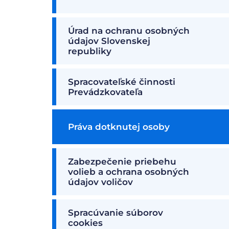
Úrad na ochranu osobných
údajov Slovenskej
republiky
Spracovateľské činnosti
Prevádzkovateľa
Práva dotknutej osoby
Zabezpečenie priebehu
volieb a ochrana osobných
údajov voličov
Spracúvanie súborov
cookies